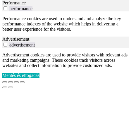
Performance
performance
Performance cookies are used to understand and analyze the key
performance indexes of the website which helps in delivering a
better user experience for the visitors.
Advertisement
advertisement
Advertisement cookies are used to provide visitors with relevant ads
and marketing campaigns. These cookies track visitors across
websites and collect information to provide customized ads.
Mentés és elfogadás