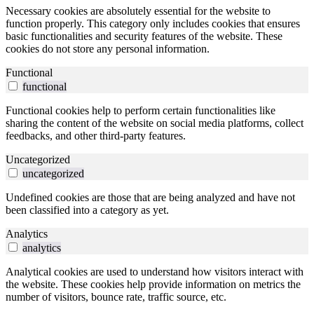
Necessary cookies are absolutely essential for the website to
function properly. This category only includes cookies that ensures
basic functionalities and security features of the website. These
cookies do not store any personal information.
Functional
functional
Functional cookies help to perform certain functionalities like
sharing the content of the website on social media platforms, collect
feedbacks, and other third-party features.
Uncategorized
uncategorized
Undefined cookies are those that are being analyzed and have not
been classified into a category as yet.
Analytics
analytics
Analytical cookies are used to understand how visitors interact with
the website. These cookies help provide information on metrics the
number of visitors, bounce rate, traffic source, etc.