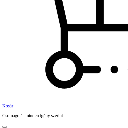
Kosár
Csomagolás minden igény szerint