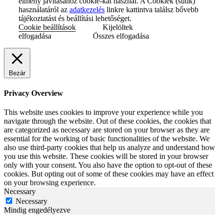
élmény javításához cookie-kat használ. A Cookiek (sütik)
használatáról az
adatkezelés
linkre kattintva találsz bővebb
tájékoztatást és beállítási lehetőséget.
Cookie beállítások
Kijelöltek
elfogadása
Összes elfogadása
Bezár
Privacy Overview
This website uses cookies to improve your experience while you
navigate through the website. Out of these cookies, the cookies that
are categorized as necessary are stored on your browser as they are
essential for the working of basic functionalities of the website. We
also use third-party cookies that help us analyze and understand how
you use this website. These cookies will be stored in your browser
only with your consent. You also have the option to opt-out of these
cookies. But opting out of some of these cookies may have an effect
on your browsing experience.
Necessary
Necessary
Mindig engedélyezve