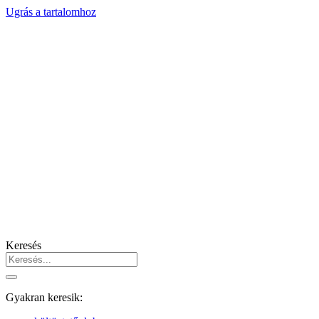
Ugrás a tartalomhoz
Keresés
Gyakran keresik: