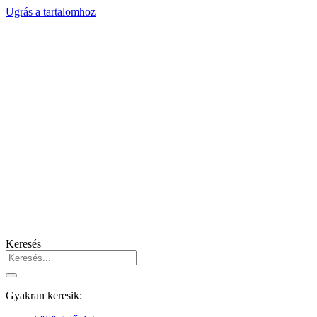
Ugrás a tartalomhoz
Keresés
Gyakran keresik: